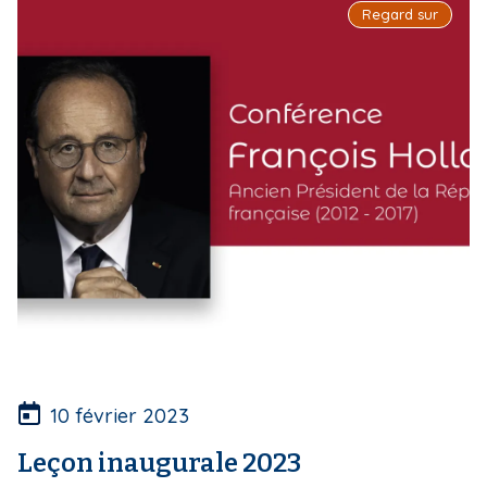
Regard sur
10 février 2023
Leçon inaugurale 2023