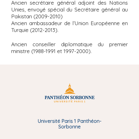
Ancien secrétaire général adjoint des Nations
Unies, envoyé spécial du Secrétaire général au
Pakistan (2009-2010)
Ancien ambassadeur de l’Union Européenne en
Turquie (2012-2013).
Ancien conseiller diplomatique du premier
ministre (1988-1991 et 1997-2000).
Université Paris 1 Panthéon-
Sorbonne