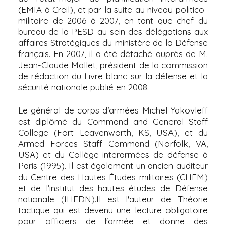
(EMIA à Creil), et par la suite au niveau politico-
militaire de 2006 à 2007, en tant que chef du
bureau de la PESD au sein des délégations aux
affaires Stratégiques du ministère de la Défense
français. En 2007, il a été détaché auprès de M.
Jean-Claude Mallet, président de la commission
de rédaction du Livre blanc sur la défense et la
sécurité nationale publié en 2008.
Le général de corps d’armées Michel Yakovleff
est diplômé du Command and General Staff
College (Fort Leavenworth, KS, USA), et du
Armed Forces Staff Command (Norfolk, VA,
USA) et du Collège interarmées de défense à
Paris (1995). Il est également un ancien auditeur
du Centre des Hautes Études militaires (CHEM)
et de l’institut des hautes études de Défense
nationale (IHEDN).Il est l'auteur de Théorie
tactique qui est devenu une lecture obligatoire
pour officiers de l'armée et donne des