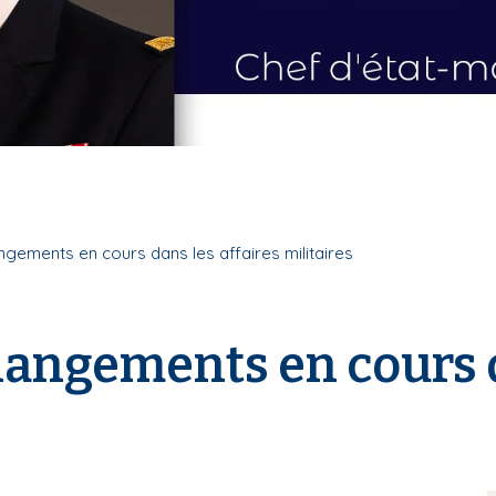
ngements en cours dans les affaires militaires
hangements en cours d