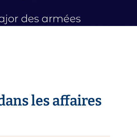
ans les affaires