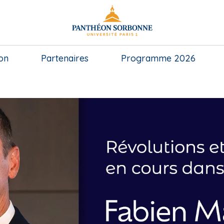
on
Partenaires
Programme 2026