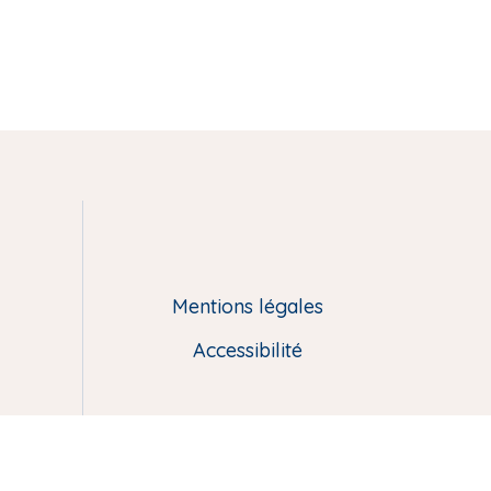
Mentions légales
Accessibilité