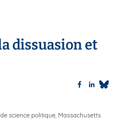
la dissuasion et
 de science politique, Massachusetts