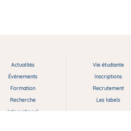
Actualités
Vie étudiante
Évènements
Inscriptions
Formation
Recrutement
Recherche
Les labels
International