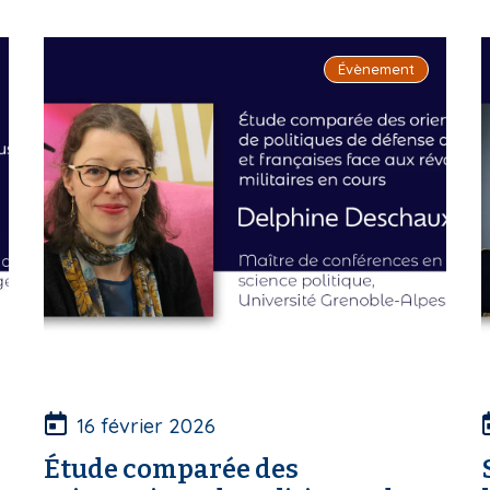
Évènement
16 février 2026
Étude comparée des