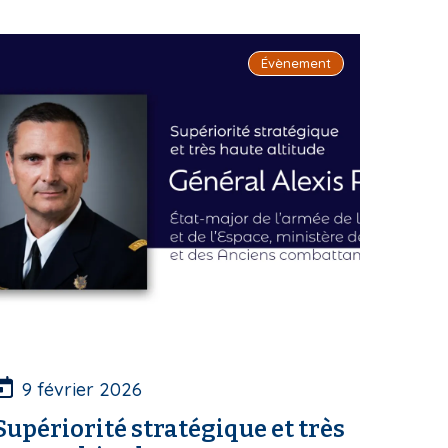
Évènement
9 février 2026
Supériorité stratégique et très