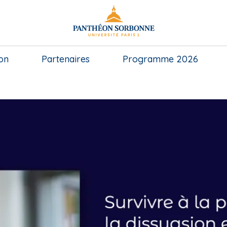
on
Partenaires
Programme 2026