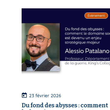
Évènement
23 février 2026
Du fond des abysses : comment