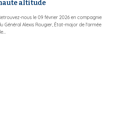
haute altitude
etrouvez-nous le 09 février 2026 en compagnie
u Général Alexis Rougier, État-major de l'armée
e...