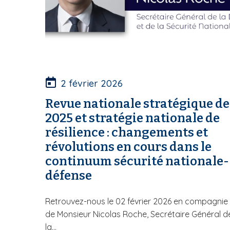
2 février 2026
Revue nationale stratégique de
2025 et stratégie nationale de
résilience : changements et
révolutions en cours dans le
continuum sécurité nationale-
défense
Retrouvez-nous le 02 février 2026 en compagnie
de Monsieur Nicolas Roche, Secrétaire Général d
la...