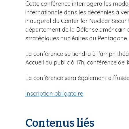
Cette conférence interrogera les modali
internationale dans les décennies à veni
inaugural du Center for Nuclear Securi
département de la Défense américain en
stratégiques nucléaires du Pentagone.
La conférence se tiendra à l'amphithéâ
Accueil du public à 17h, conférence de 1
La conférence sera également diffusée e
Inscription obligatoire
Contenus liés