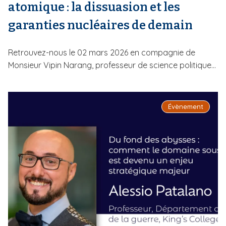
atomique : la dissuasion et les
garanties nucléaires de demain
Retrouvez-nous le 02 mars 2026 en compagnie de
Monsieur Vipin Narang, professeur de science politique...
Évènement