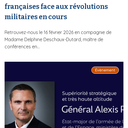
françaises face aux révolutions
militaires en cours
Retrouvez-nous le 16 février 2026 en compagnie de
Madame Delphine Deschaux-Dutard, maître de
conférences en...
Évènement