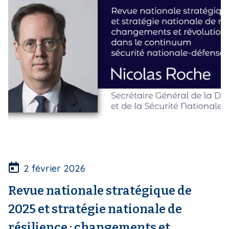
2 février 2026
Revue nationale stratégique de
2025 et stratégie nationale de
résilience : changements et