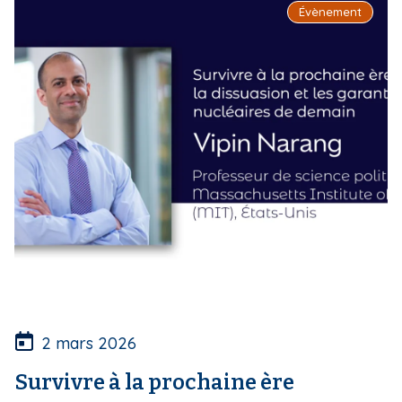
Évènement
2 mars 2026
Survivre à la prochaine ère