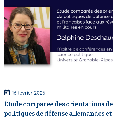
16 février 2026
Étude comparée des orientations de
politiques de défense allemandes et