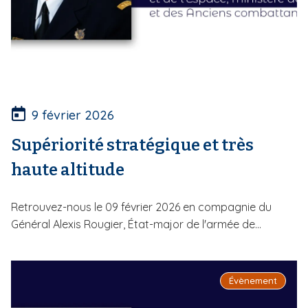
9 février 2026
Supériorité stratégique et très
haute altitude
Retrouvez-nous le 09 février 2026 en compagnie du
Général Alexis Rougier, État-major de l'armée de...
Évènement