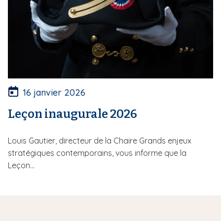
16 janvier 2026
Leçon inaugurale 2026
Louis Gautier, directeur de la Chaire Grands enjeux
stratégiques contemporains, vous informe que la
Leçon...