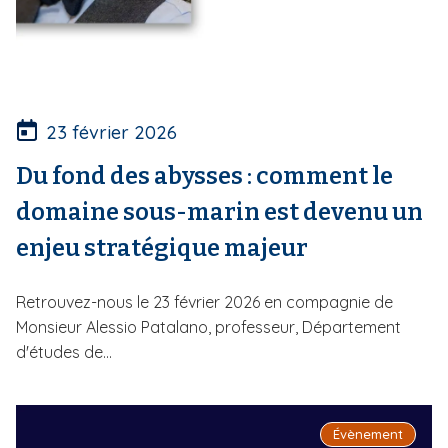
23 février 2026
Du fond des abysses : comment le
domaine sous-marin est devenu un
enjeu stratégique majeur
Retrouvez-nous le 23 février 2026 en compagnie de
Monsieur Alessio Patalano, professeur, Département
d'études de...
Évènement