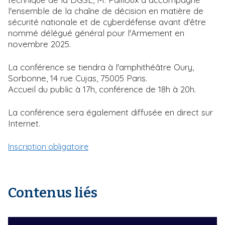
l'ensemble de la chaîne de décision en matière de
sécurité nationale et de cyberdéfense avant d'être
nommé délégué général pour l'Armement en
novembre 2025.
La conférence se tiendra à l'amphithéâtre Oury,
Sorbonne, 14 rue Cujas, 75005 Paris.
Accueil du public à 17h, conférence de 18h à 20h.
La conférence sera également diffusée en direct sur
Internet.
Inscription obligatoire
Contenus liés